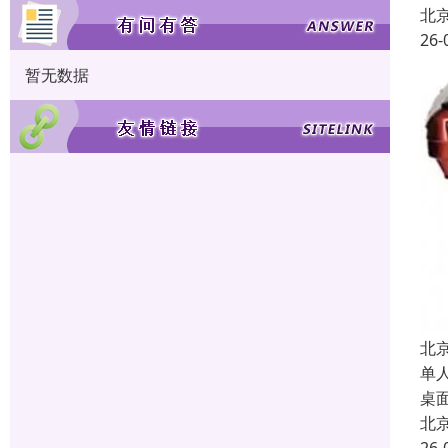
北
26-
暂无数据
北
单
桌
北