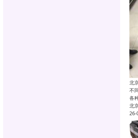
北
不
各
北
26-