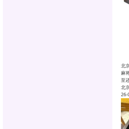
北
麻
至
北
26-