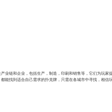
关产业链和企业，包括生产，制造，印刷和销售等，它们为玩家
，都能找到适合自己需求的扑克牌，只需在各城市中寻找，相信