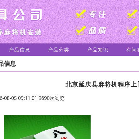
产品信息
产品分类
产品知识
有问
品信息
北京延庆县麻将机程序上
6-08-05 09:11:01 9690次浏览