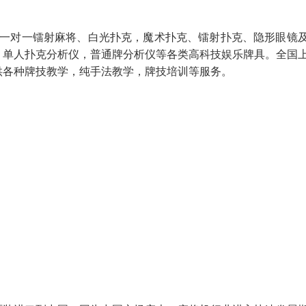
将、一对一镭射麻将、白光扑克，魔术扑克、镭射扑克、隐形眼镜
，单人扑克分析仪，普通牌分析仪等各类高科技娱乐牌具。全国
供各种牌技教学，纯手法教学，牌技培训等服务。