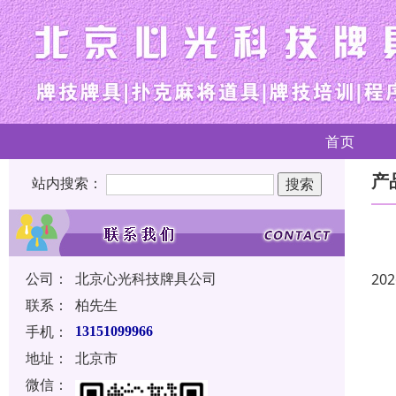
首页
产
站内搜索：
公司：
北京心光科技牌具公司
202
联系：
柏先生
手机：
13151099966
地址：
北京市
微信：