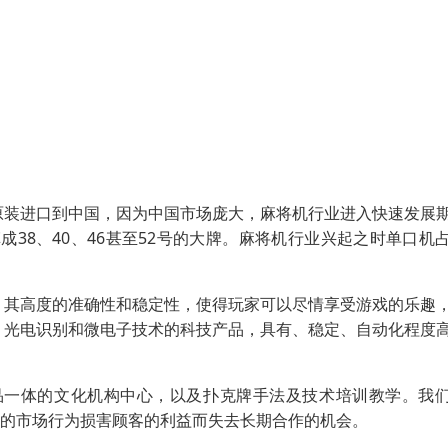
原装进口到中国，因为中国市场庞大，麻将机行业进入快速发展
38、40、46甚至52号的大牌。麻将机行业兴起之时单口机
。其高度的准确性和稳定性，使得玩家可以尽情享受游戏的乐趣
、光电识别和微电子技术的科技产品，具有、稳定、自动化程度
品一体的文化机构中心，以及扑克牌手法及技术培训教学。我
浅的市场行为损害顾客的利益而失去长期合作的机会。