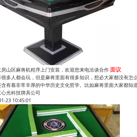
面议
京房山区麻将机程序上门安装，欢迎您来电洽谈合作
将很多人都会玩，但是麻将里面有很多知识，想必大家都没有怎
还含有着非常丰厚的中华历史文化哲学。比如麻将里面大家都知
京心光科技牌具公司
01-23 10:45:01