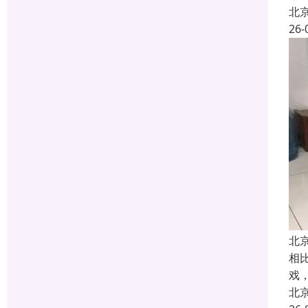
北
26-
北
相
戏
北