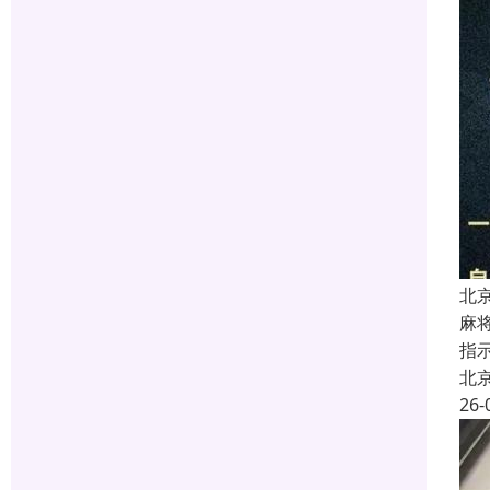
北
麻
指示
北
26-