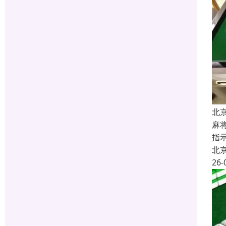
北
麻
指示
北
26-