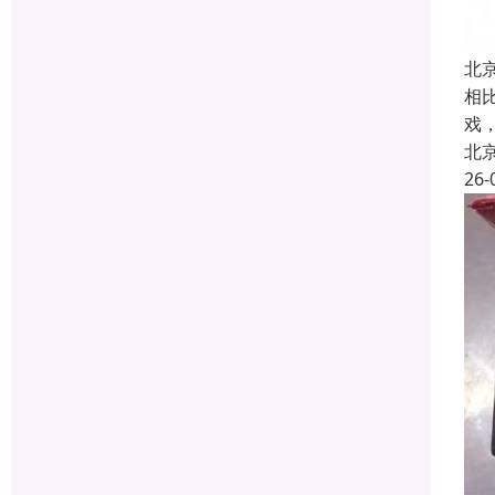
北
相
戏
北
26-