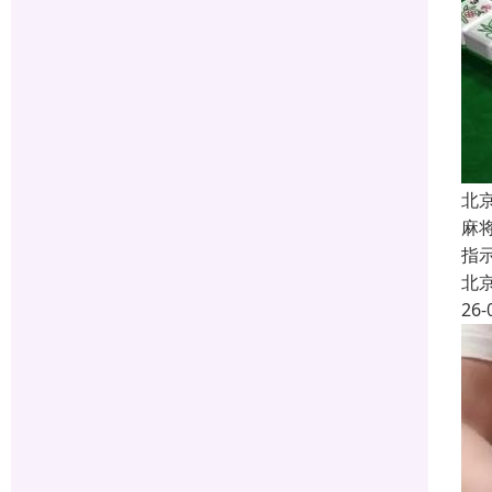
北
麻
指示
北
26-