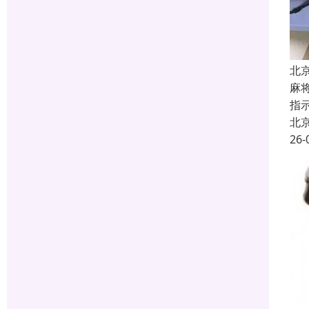
北
麻
指示
北
26-