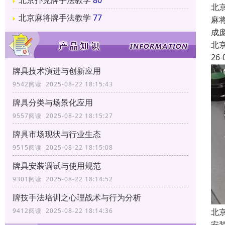
北
北京麻将牌手法教学
77
麻
成
北
26-
牌具技术演进与创新应用
9542阅读 2025-08-22 18:15:43
牌具分类与场景化应用
9557阅读 2025-08-22 18:15:27
牌具市场现状与行业生态
9515阅读 2025-08-22 18:15:08
牌具安装调试与使用规范
9301阅读 2025-08-22 18:14:52
牌技手法培训之心理战术与行为分析
9412阅读 2025-08-22 18:14:36
北
安