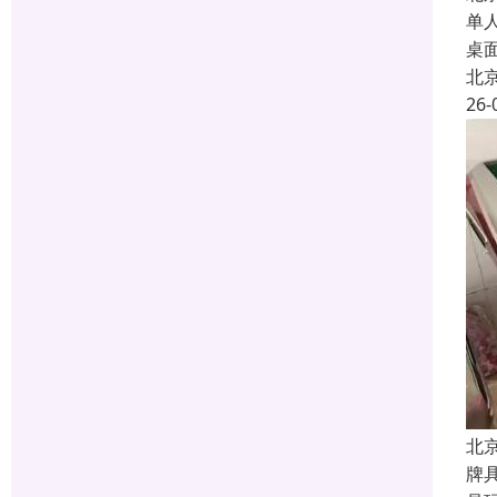
单
桌
北
26-
北
牌