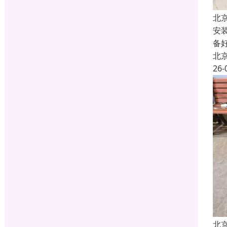
北
安
备
北
26-
北