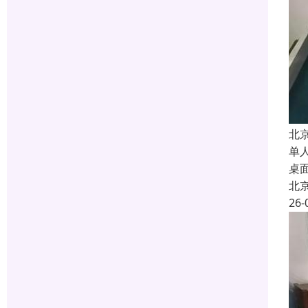
北
单
桌
北
26-