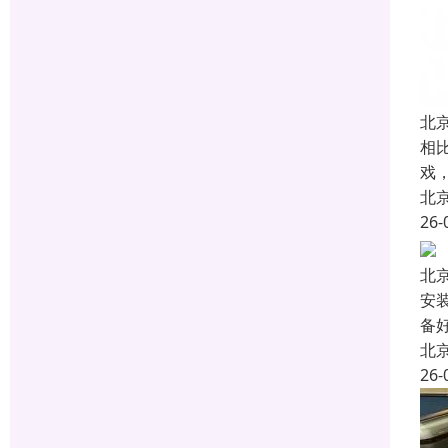
北
相
戏
北
26-
北
安
备
北
26-