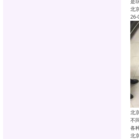
是
北
26-
北
不
各
北