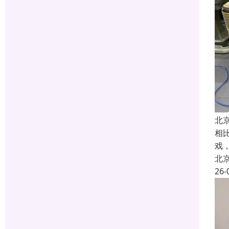
北
相
戏
北
26-