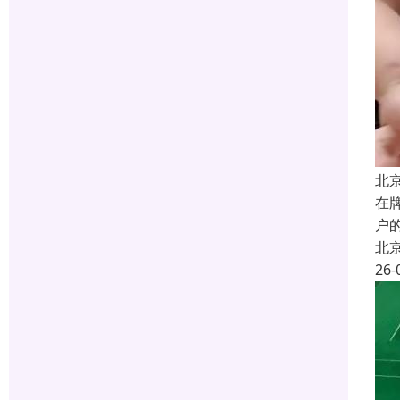
北
在
户
北
26-