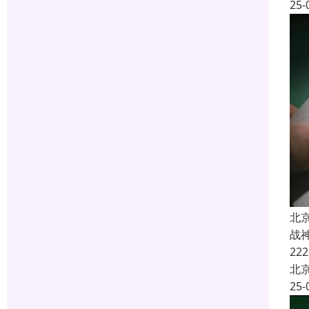
25-
北
战
2
北
25-