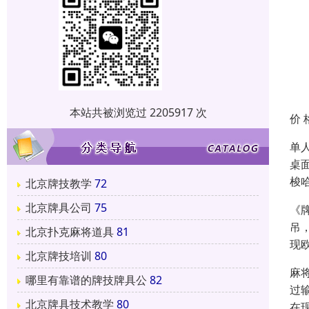
本站共被浏览过 2205917 次
价 
单
桌
梭
北京牌技教学
72
北京牌具公司
75
《
吊
北京扑克麻将道具
81
现
北京牌技培训
80
麻
哪里有靠谱的牌技牌具公
82
过
北京牌具技术教学
80
在