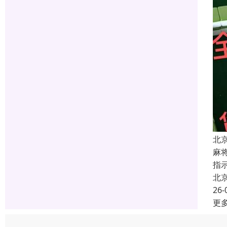
北
麻
指示
北
26-
更