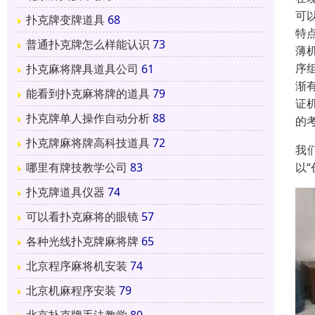
可
扑克牌变牌道具
68
特
普通扑克牌怎么样能认识
73
薄
序
扑克麻将牌具道具公司
61
渐
能看到扑克麻将牌的道具
79
证
扑克牌单人操作自动分析
88
的
扑克牌麻将牌高科技道具
72
我
哪里有牌技教学公司
83
以
扑克牌道具仪器
74
可以看扑克麻将的眼镜
57
各种光线扑克牌麻将牌
65
北京程序麻将机安装
74
北京机麻程序安装
79
北京扑克牌手法教学
80