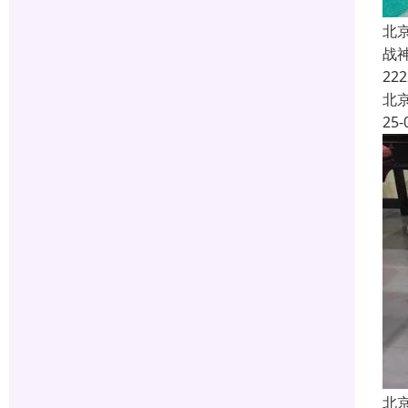
北
战
2
北
25-
北